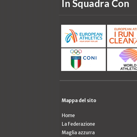
In Squadra Con
Mappa del sito
Home
La Federazione
Maglia azzurra