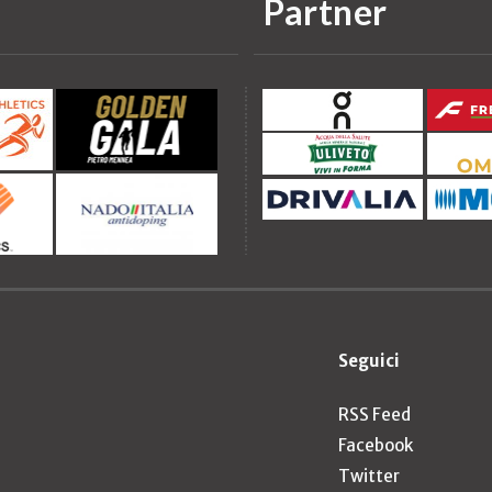
Partner
Seguici
RSS Feed
Facebook
Twitter