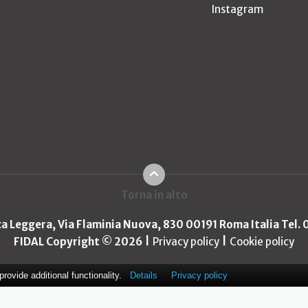
Instagram
Torna in alto
ica Leggera, Via Flaminia Nuova, 830 00191 Roma Italia Tel.
FIDAL Copyright © 2026
Privacy policy
Cookie policy
ovide additional functionality.
Details
Privacy policy