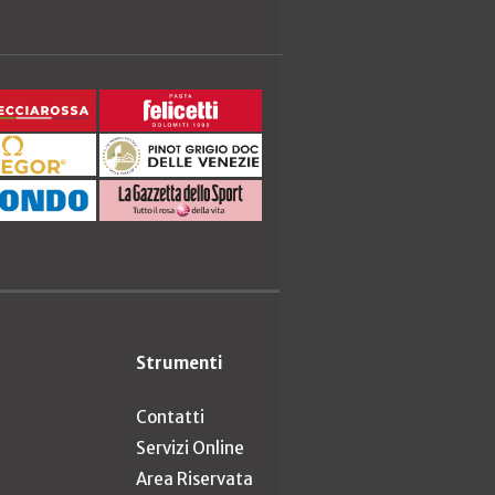
Strumenti
Contatti
Servizi Online
Area Riservata