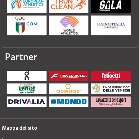
Partner
Mappa del sito