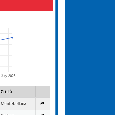
July 2023
Città
Montebelluna