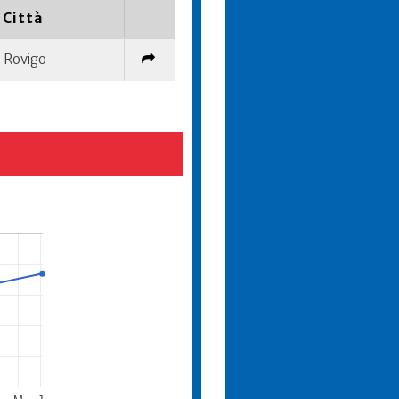
Città
Rovigo