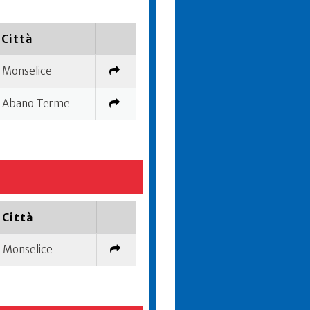
Città
Monselice
Abano Terme
Città
Monselice