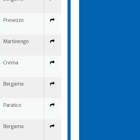
Presezzo
Martinengo
Crema
Bergamo
Paratico
Bergamo