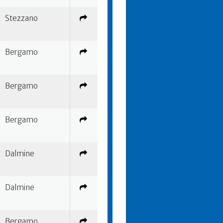
Stezzano
Bergamo
Bergamo
Bergamo
Dalmine
Dalmine
Bergamo