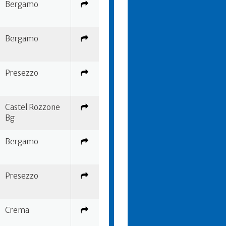
Bergamo
Bergamo
Presezzo
Castel Rozzone
Bg
Bergamo
Presezzo
Crema