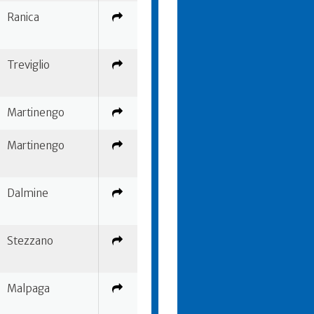
Ranica
Treviglio
Martinengo
Martinengo
Dalmine
Stezzano
Malpaga