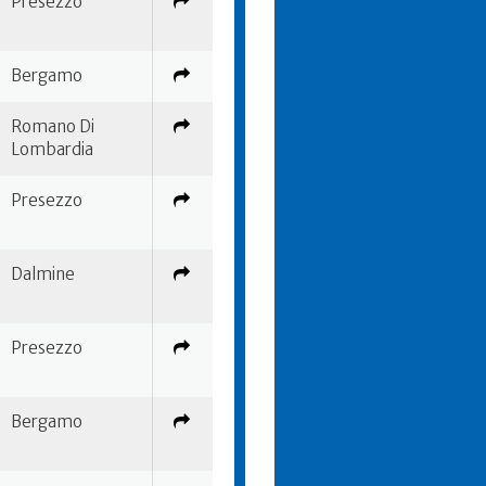
Presezzo
Bergamo
Romano Di
Lombardia
Presezzo
Dalmine
Presezzo
Bergamo