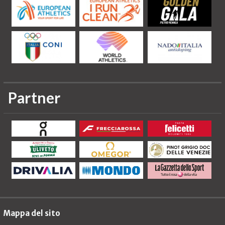
Partner
Mappa del sito