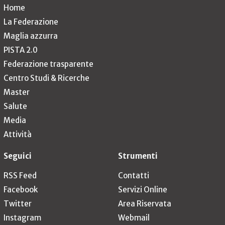
Home
La Federazione
Maglia azzurra
PISTA 2.0
Federazione trasparente
Centro Studi & Ricerche
Master
Salute
Media
Attività
Seguici
Strumenti
RSS Feed
Contatti
Facebook
Servizi Online
Twitter
Area Riservata
Instagram
Webmail