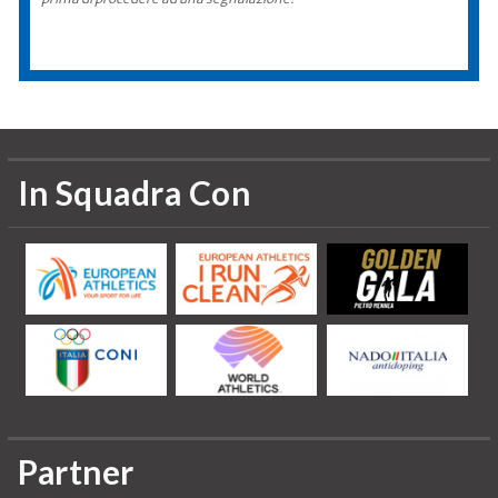
In Squadra Con
Partner