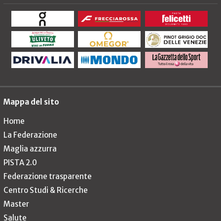
Mappa del sito
Home
La Federazione
Maglia azzurra
PISTA 2.0
Federazione trasparente
Centro Studi & Ricerche
Master
Salute