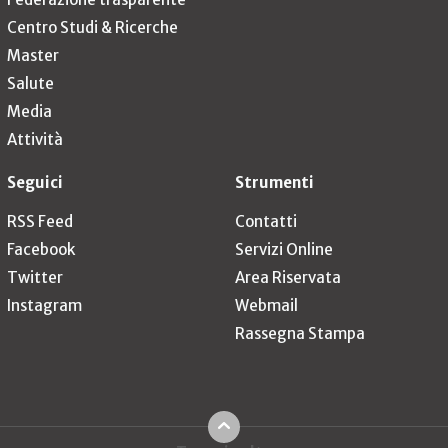
Centro Studi & Ricerche
Master
Salute
Media
Attività
Seguici
Strumenti
RSS Feed
Contatti
Facebook
Servizi Online
Twitter
Area Riservata
Instagram
Webmail
Rassegna Stampa