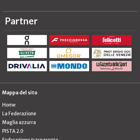
Partner
Mappa del sito
Home
La Federazione
Maglia azzurra
PISTA 2.0
Federazione trasparente