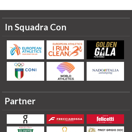
In Squadra Con
Partner