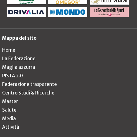
Mappa del sito
Home
La Federazione
Maglia azzurra
PISTA 2.0
Federazione trasparente
Centro Studi & Ricerche
Master
Salute
Media
Attività