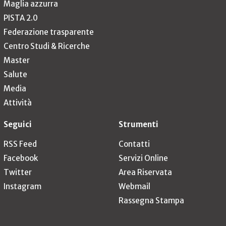
Maglia azzurra
PISTA 2.0
Federazione trasparente
Centro Studi & Ricerche
Master
Salute
Media
Attività
Seguici
Strumenti
RSS Feed
Contatti
Facebook
Servizi Online
Twitter
Area Riservata
Instagram
Webmail
Rassegna Stampa