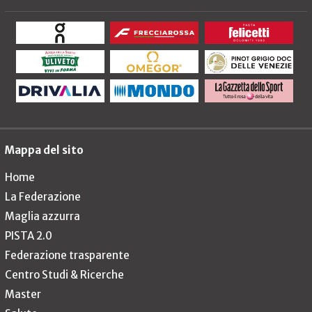
Mappa del sito
Home
La Federazione
Maglia azzurra
PISTA 2.0
Federazione trasparente
Centro Studi & Ricerche
Master