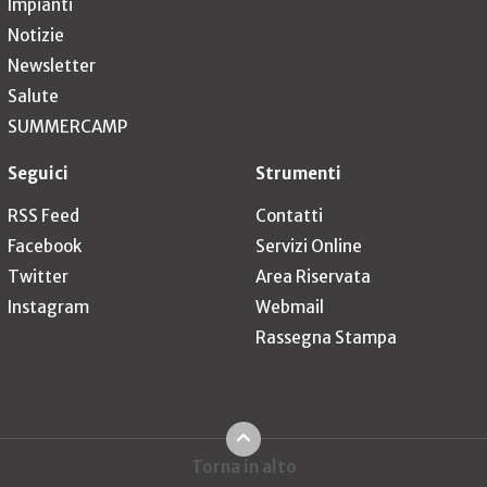
Impianti
Notizie
Newsletter
Salute
SUMMERCAMP
Seguici
Strumenti
RSS Feed
Contatti
Facebook
Servizi Online
Twitter
Area Riservata
Instagram
Webmail
Rassegna Stampa
Torna in alto