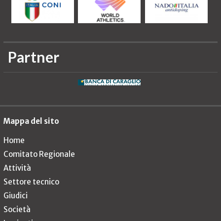
Partner
Mappa del sito
Home
Comitato Regionale
Attività
Settore tecnico
Giudici
Società