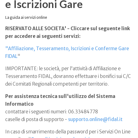
e Iscrizioni Gare
La guida ai servizi online
RISERVATO ALLE SOCIETA' - Cliccare sul seguente link
per accedere ai seguenti servizi:
"Affiliazione, Tesseramento, Iscrizioni e Conferme Gare
FIDAL
"
IMPORTANTE: le società, per l'attività di Affiliazione e
Tesseramento FIDAL, dovranno effettuare i bonifici sui C/C
dei Comitati Regionali competenti per territorio.
Per assistenza tecnica sull'utilizzo del Sistema
Informatico
contattare i seguenti numeri: 06.33484778
caselle di posta di supporto -
supporto.online@fidal.it
In caso di smarrimento della password per i Servizi On Line