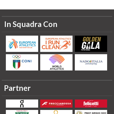
In Squadra Con
Partner