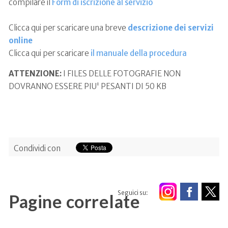
compilare il
Form di iscrizione al servizio
Clicca qui per scaricare una breve
descrizione dei servizi
online
Clicca qui per scaricare
il manuale della procedura
ATTENZIONE:
I FILES DELLE FOTOGRAFIE NON
DOVRANNO ESSERE PIU' PESANTI DI 50 KB
Condividi con
Seguici su:
Pagine correlate