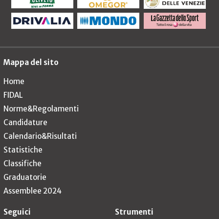
Mappa del sito
Home
FIDAL
Norme&Regolamenti
Candidature
Calendario&Risultati
Statistiche
Classifiche
Graduatorie
Assemblee 2024
Seguici
Strumenti