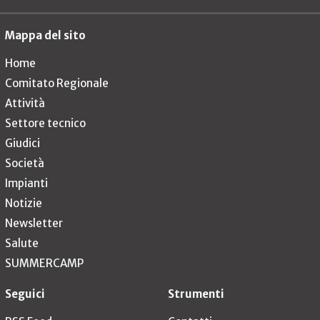
Mappa del sito
Home
Comitato Regionale
Attività
Settore tecnico
Giudici
Società
Impianti
Notizie
Newsletter
Salute
SUMMERCAMP
Seguici
Strumenti