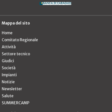
Mappa del sito
Home
Comitato Regionale
Attività
Settore tecnico
Giudici
Società
Impianti
Notizie
Newsletter
Salute
SUMMERCAMP