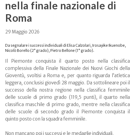
nella finale nazionale di
Roma
29 Maggio 2026
Da segnalare i successi individuali di Elisa Calzolari, Irosayike Ikuenobe,
Nicolò Borello (2° grado), Pietro Bellone (1° grado).
Il Piemonte conquista il quarto posto nella classifica
complessiva della Finale Nazionale dei Nuovi Giochi della
Gioventù, svoltisi a Roma e, per quanto riguarda l’atletica
leggera, conclusisi giovedì 28 maggio. Da sottolineare poi il
successo della nostra regione nella classifica femminile
delle scuole di primo grado (119,5 punti), il quarto nella
classifica maschile di primo grado, mentre nella classifica
delle scuole di secondo grado il Piemonte conquista il
quinto posto con la squadra femminile.
Non mancano poi i successi e le medaglie individuali.