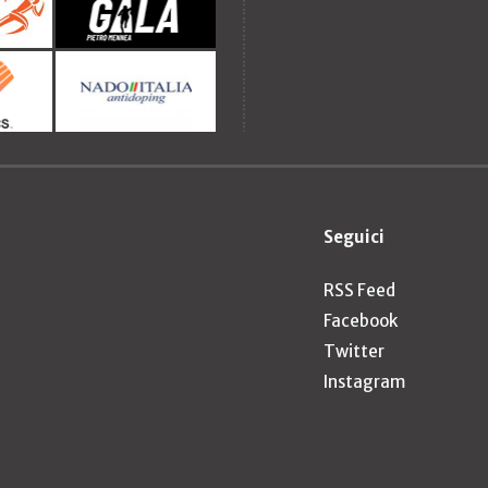
Seguici
RSS Feed
Facebook
Twitter
Instagram