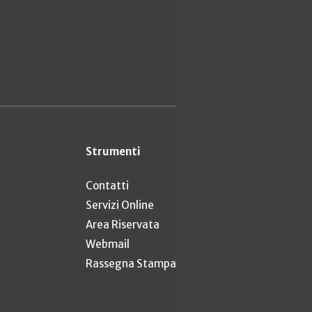
Strumenti
Contatti
Servizi Online
Area Riservata
Webmail
Rassegna Stampa