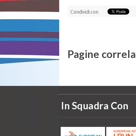
Condividi con
Pagine correla
In Squadra Con