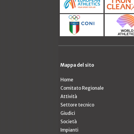
Mappa del sito
Home
Comitato Regionale
Attività
Settore tecnico
Giudici
Società
Impianti