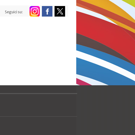
Seguici su: