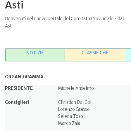
Asti
Benvenuti nel nuovo portale del Comitato Provinciale Fidal
Asti
NOTIZIE
CLASSIFICHE
ORGANIGRAMMA
PRESIDENTE
Michele Anselmo
Consiglieri
Christian Dal Col
Lorenzo Grasso
Selena Toso
Marco Zaia