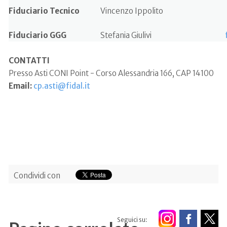
Fiduciario Tecnico
Vincenzo Ippolito
Fiduciario GGG
Stefania Giulivi
CONTATTI
Presso Asti CONI Point - Corso Alessandria 166, CAP 14100
Email:
cp.asti@fidal.it
Condividi con
Seguici su: