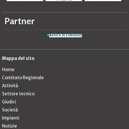
Partner
Mappa del sito
Home
Comitato Regionale
Attività
Settore tecnico
Giudici
Società
Impianti
Notizie