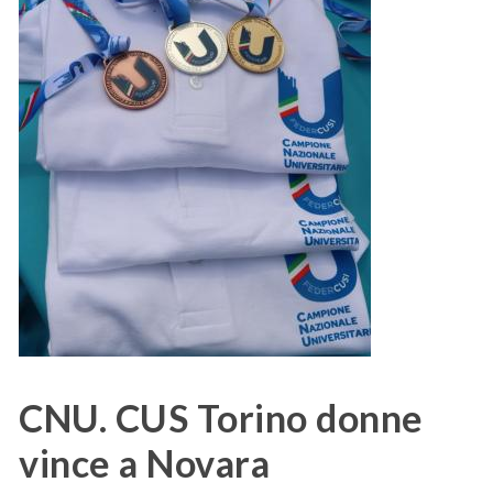
CNU. CUS Torino donne
vince a Novara