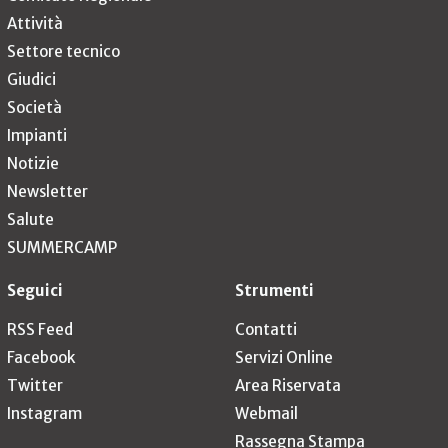
Attività
Settore tecnico
Giudici
Società
Impianti
Notizie
Newsletter
Salute
SUMMERCAMP
Seguici
Strumenti
RSS Feed
Contatti
Facebook
Servizi Online
Twitter
Area Riservata
Instagram
Webmail
Rassegna Stampa