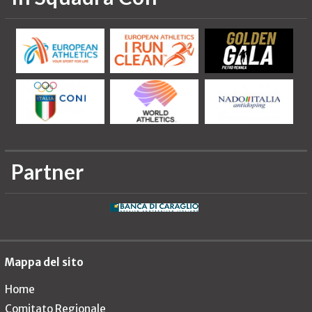
Partner
Mappa del sito
Home
Comitato Regionale