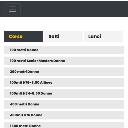
Corse
Salti
Lanci
100 metri Donne
100 metri Senior Masters Donne
200 metri Donne
100mH H76-8.50 Allieve
100mH H84-8.50 Donne
400 metri Donne
400mH H76 Donne
1500 metri Donne