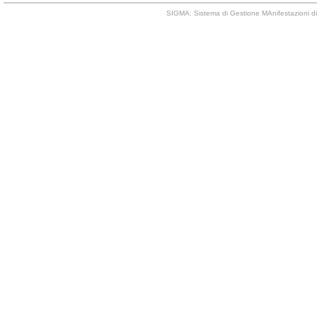
SIGMA: Sistema di Gestione MAnifestazioni di 