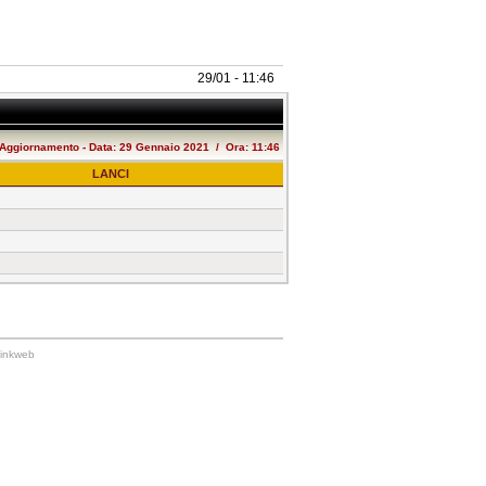
29/01 - 11:46
 Aggiornamento - Data: 29 Gennaio 2021 / Ora: 11:46
LANCI
Linkweb