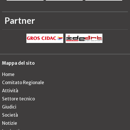
Partner
Mappa del sito
Home
Comitato Regionale
Attività
Settore tecnico
Giudici
Società
Notizie