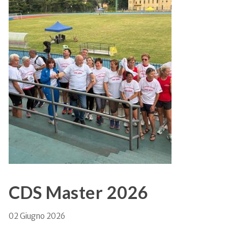
CDS Master 2026
02 Giugno 2026