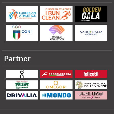
Partner