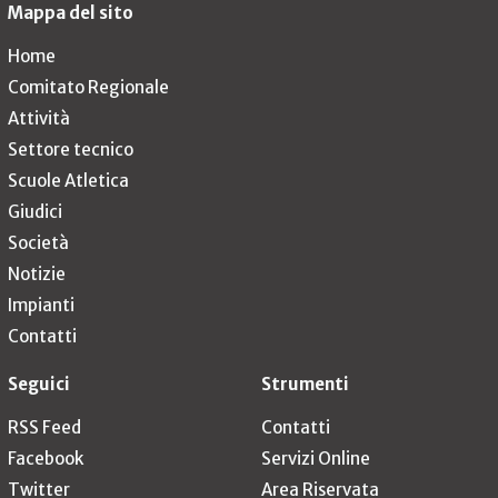
Mappa del sito
Home
Comitato Regionale
Attività
Settore tecnico
Scuole Atletica
Giudici
Società
Notizie
Impianti
Contatti
Seguici
Strumenti
RSS Feed
Contatti
Facebook
Servizi Online
Twitter
Area Riservata