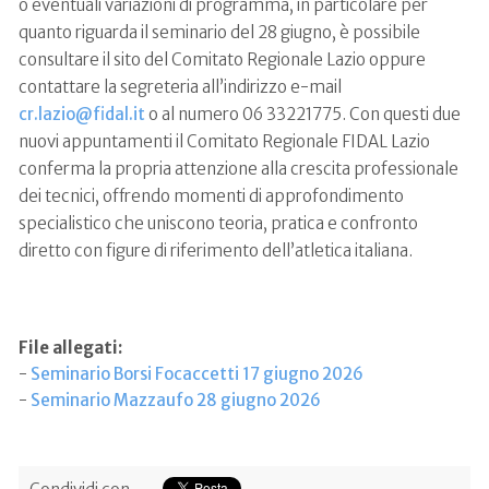
o eventuali variazioni di programma, in particolare per
quanto riguarda il seminario del 28 giugno, è possibile
consultare il sito del Comitato Regionale Lazio oppure
contattare la segreteria all’indirizzo e-mail
cr.lazio@fidal.it
o al numero 06 33221775. Con questi due
nuovi appuntamenti il Comitato Regionale FIDAL Lazio
conferma la propria attenzione alla crescita professionale
dei tecnici, offrendo momenti di approfondimento
specialistico che uniscono teoria, pratica e confronto
diretto con figure di riferimento dell’atletica italiana.
File allegati:
-
Seminario Borsi Focaccetti 17 giugno 2026
-
Seminario Mazzaufo 28 giugno 2026