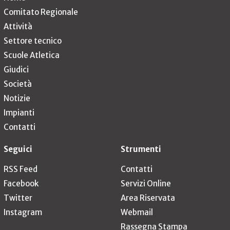
Comitato Regionale
Attività
Settore tecnico
Scuole Atletica
Giudici
Società
Notizie
Impianti
Contatti
Seguici
Strumenti
RSS Feed
Contatti
Facebook
Servizi Online
Twitter
Area Riservata
Instagram
Webmail
Rassegna Stampa