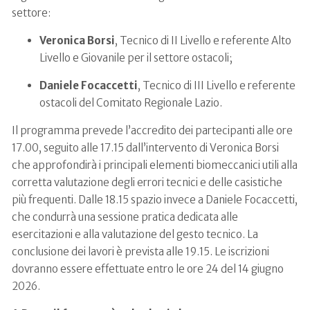
settore:
Veronica Borsi
, Tecnico di II Livello e referente Alto
Livello e Giovanile per il settore ostacoli;
Daniele Focaccetti
, Tecnico di III Livello e referente
ostacoli del Comitato Regionale Lazio.
Il programma prevede l’accredito dei partecipanti alle ore
17.00, seguito alle 17.15 dall’intervento di Veronica Borsi
che approfondirà i principali elementi biomeccanici utili alla
corretta valutazione degli errori tecnici e delle casistiche
più frequenti. Dalle 18.15 spazio invece a Daniele Focaccetti,
che condurrà una sessione pratica dedicata alle
esercitazioni e alla valutazione del gesto tecnico. La
conclusione dei lavori è prevista alle 19.15. Le iscrizioni
dovranno essere effettuate entro le ore 24 del 14 giugno
2026.