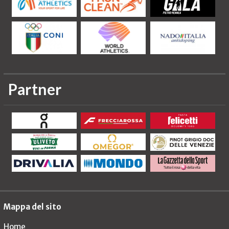
Partner
Mappa del sito
Home