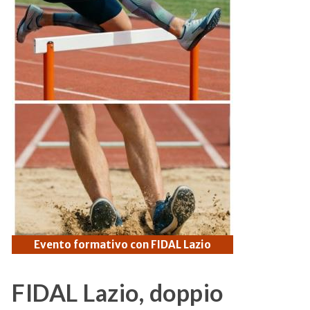
Evento formativo con FIDAL Lazio
FIDAL Lazio, doppio