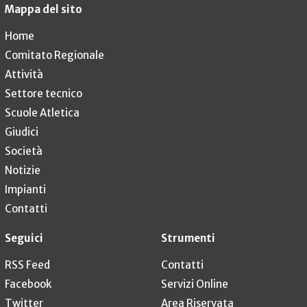
Mappa del sito
Home
Comitato Regionale
Attività
Settore tecnico
Scuole Atletica
Giudici
Società
Notizie
Impianti
Contatti
Seguici
Strumenti
RSS Feed
Contatti
Facebook
Servizi Online
Twitter
Area Riservata