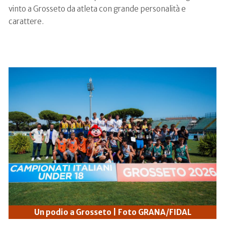
vinto a Grosseto da atleta con grande personalità e
carattere.
Un podio a Grosseto | Foto GRANA/FIDAL