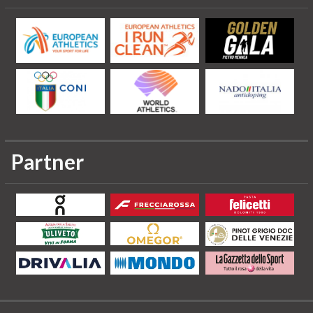
Partner