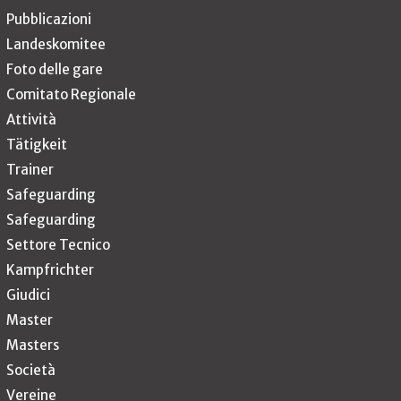
Pubblicazioni
Landeskomitee
Foto delle gare
Comitato Regionale
Attività
Tätigkeit
Trainer
Safeguarding
Safeguarding
Settore Tecnico
Kampfrichter
Giudici
Master
Masters
Società
Vereine