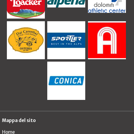
Mappa del sito
Home