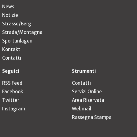
News
Notizie
Strasse/Berg
Strada/Montagna
Sportanlagen
Kontakt
Contatti
Seguici
Strumenti
RSS Feed
Contatti
Facebook
Servizi Online
Twitter
Area Riservata
Instagram
Webmail
Rassegna Stampa