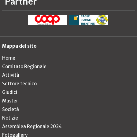
Partner
Mappa del sito
Home
Comitato Regionale
Attività
Settore tecnico
Giudici
Master
Società
Notizie
Assemblea Regionale 2024
Fotogallery