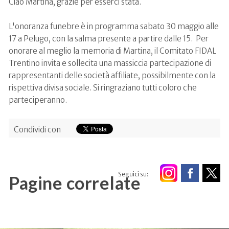
Ciao Martina, grazie per esserci stata.
L'onoranza funebre è in programma sabato 30 maggio alle
17 a Pelugo, con la salma presente a partire dalle 15. Per
onorare al meglio la memoria di Martina, il Comitato FIDAL
Trentino invita e sollecita una massiccia partecipazione di
rappresentanti delle società affiliate, possibilmente con la
rispettiva divisa sociale. Si ringraziano tutti coloro che
parteciperanno.
Condividi con
Seguici su:
Pagine correlate