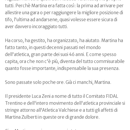
tutti. Perchè Martina era fatta così: la prima ad arrivare per
allestire una gara o per raggiungere la migliore posizione di
tifo, l'ultima ad andarsene, quasi volesse essere sicura di
aver davvero incoraggiato tutti.
Ha corso, ha gestito, ha organizzato, ha aiutato. Martina ha
fatto tanto, in questi decenni passati nel mondo
dell'atletica, gran parte dei suoi 46 anni. E come spesso
capita, ora che non c'è più, diventa del tutto commisurabile
quanto fosse importante, indispensabile la sua presenza.
Sono passate solo poche ore. Già ci manchi, Martina.
Il presidente Luca Zeni a nome di tutto il Comitato FIDAL
Trentino e dell'intero movimento dell'atletica provinciale si
stringe attorno all'Atletica Valchiese e a tutti gli affetti di
Martina Zulberti in queste ore di grande dolore.