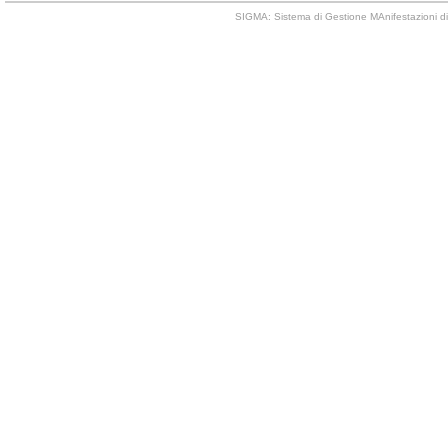
SIGMA: Sistema di Gestione MAnifestazioni di 