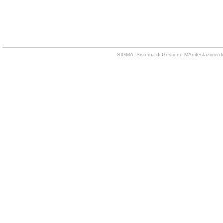
SIGMA: Sistema di Gestione MAnifestazioni di 