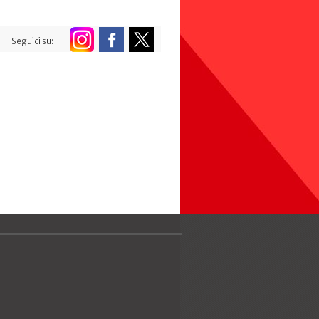
Seguici su: