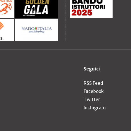
Seguici
RSS Feed
Facebook
Twitter
Instagram