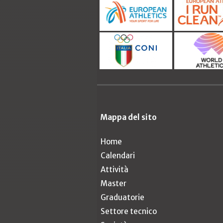
Mappa del sito
Home
Calendari
Attività
Master
Graduatorie
Settore tecnico