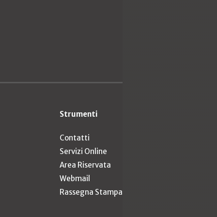
Strumenti
Contatti
Servizi Online
Area Riservata
Webmail
Rassegna Stampa