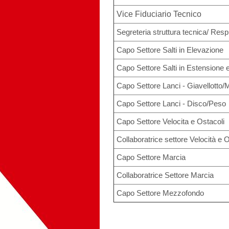
Vice Fiduciario Tecnico
Segreteria struttura tecnica/ Resp
Capo Settore Salti in Elevazione
Capo Settore Salti in Estensione 
Capo Settore Lanci - Giavellotto/
Capo Settore Lanci - Disco/Peso
Capo Settore Velocita e Ostacoli
Collaboratrice settore Velocità e 
Capo Settore Marcia
Collaboratrice Settore Marcia
Capo Settore Mezzofondo