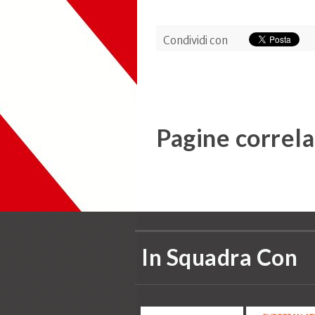
Condividi con
Pagine correla
In Squadra Con