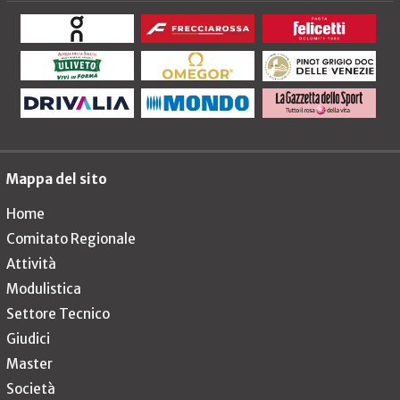
Mappa del sito
Home
Comitato Regionale
Attività
Modulistica
Settore Tecnico
Giudici
Master
Società