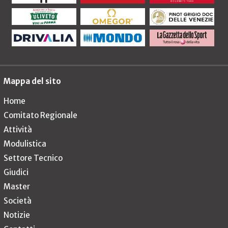
Mappa del sito
Home
Comitato Regionale
Attività
Modulistica
Settore Tecnico
Giudici
Master
Società
Notizie