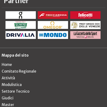
Partner
Mappa del sito
Home
Comitato Regionale
Attività
Modulistica
Settore Tecnico
Giudici
Master