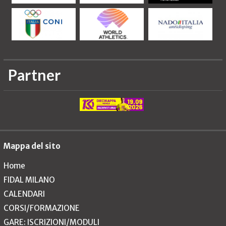
Partner
Mappa del sito
Home
FIDAL MILANO
CALENDARI
CORSI/FORMAZIONE
GARE: ISCRIZIONI/MODULI