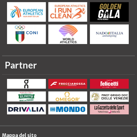
Partner
Mappa del sito