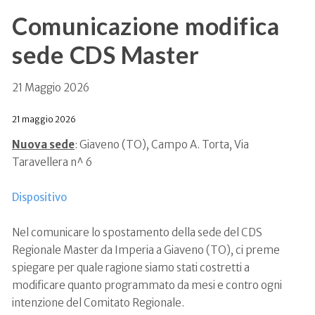
Comunicazione modifica
sede CDS Master
21 Maggio 2026
21 maggio 2026
Nuova sede
: Giaveno (TO), Campo A. Torta, Via
Taravellera n^ 6
Dispositivo
Nel comunicare lo spostamento della sede del CDS
Regionale Master da Imperia a Giaveno (TO), ci preme
spiegare per quale ragione siamo stati costretti a
modificare quanto programmato da mesi e contro ogni
intenzione del Comitato Regionale.