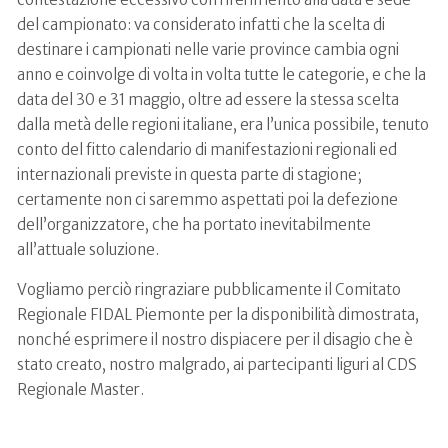
del campionato: va considerato infatti che la scelta di
destinare i campionati nelle varie province cambia ogni
anno e coinvolge di volta in volta tutte le categorie, e che la
data del 30 e 31 maggio, oltre ad essere la stessa scelta
dalla metà delle regioni italiane, era l’unica possibile, tenuto
conto del fitto calendario di manifestazioni regionali ed
internazionali previste in questa parte di stagione;
certamente non ci saremmo aspettati poi la defezione
dell’organizzatore, che ha portato inevitabilmente
all’attuale soluzione.
Vogliamo perciò ringraziare pubblicamente il Comitato
Regionale FIDAL Piemonte per la disponibilità dimostrata,
nonché esprimere il nostro dispiacere per il disagio che è
stato creato, nostro malgrado, ai partecipanti liguri al CDS
Regionale Master.