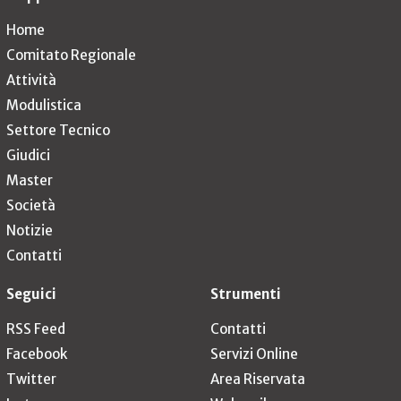
Home
Comitato Regionale
Attività
Modulistica
Settore Tecnico
Giudici
Master
Società
Notizie
Contatti
Seguici
Strumenti
RSS Feed
Contatti
Facebook
Servizi Online
Twitter
Area Riservata