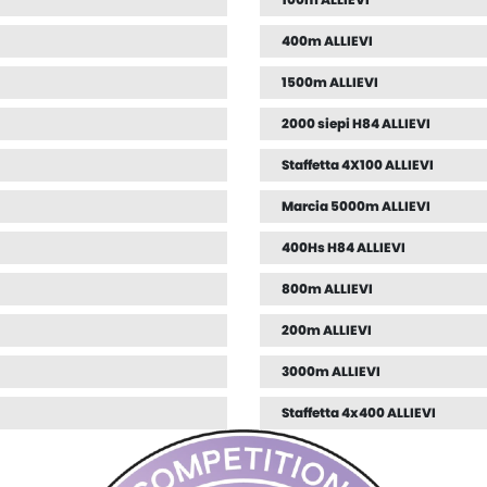
400m ALLIEVI
1500m ALLIEVI
2000 siepi H84 ALLIEVI
Staffetta 4X100 ALLIEVI
Marcia 5000m ALLIEVI
400Hs H84 ALLIEVI
800m ALLIEVI
200m ALLIEVI
3000m ALLIEVI
Staffetta 4x400 ALLIEVI