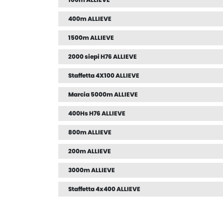
400m ALLIEVE
1500m ALLIEVE
2000 siepi H76 ALLIEVE
Staffetta 4X100 ALLIEVE
Marcia 5000m ALLIEVE
400Hs H76 ALLIEVE
800m ALLIEVE
200m ALLIEVE
3000m ALLIEVE
Staffetta 4x400 ALLIEVE