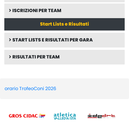
ISCRIZIONI PER TEAM
Start Lists e Risultati
START LISTS E RISULTATI PER GARA
RISULTATI PER TEAM
orario TrofeoConi 2026