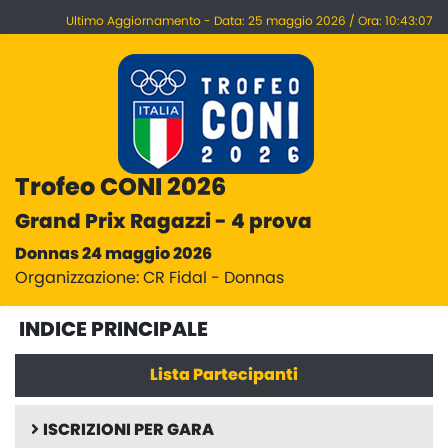
Ultimo Aggiornamento - Data: 25 maggio 2026 / Ora: 10:43:07
Trofeo CONI 2026
Grand Prix Ragazzi - 4 prova
Donnas 24 maggio 2026
Organizzazione: CR Fidal - Donnas
INDICE PRINCIPALE
Lista Partecipanti
ISCRIZIONI PER GARA