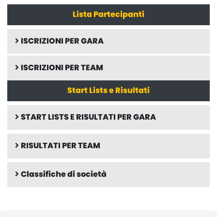
Lista Partecipanti
ISCRIZIONI PER GARA
ISCRIZIONI PER TEAM
Start Lists e Risultati
START LISTS E RISULTATI PER GARA
RISULTATI PER TEAM
Classifiche di società