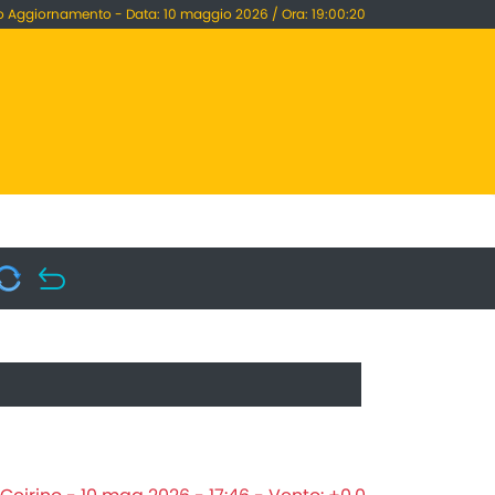
o Aggiornamento - Data: 10 maggio 2026 / Ora: 19:00:20