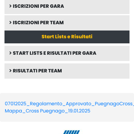
ISCRIZIONI PER GARA
ISCRIZIONI PER TEAM
Start Lists e Risultati
START LISTS E RISULTATI PER GARA
RISULTATI PER TEAM
07012025_Regolamento_Approvato_PuegnagoCross_
Mappa_Cross Puegnago_19.01.2025