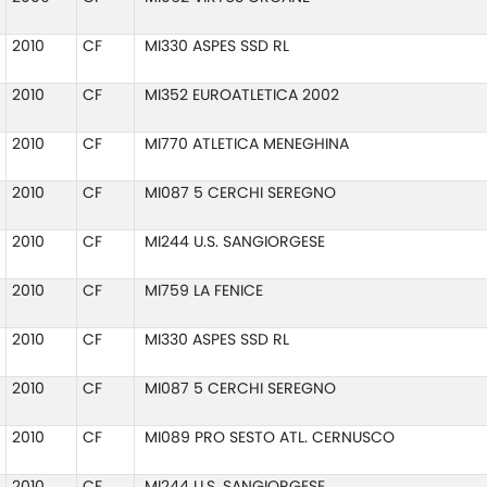
2010
CF
MI330 ASPES SSD RL
2010
CF
MI352 EUROATLETICA 2002
2010
CF
MI770 ATLETICA MENEGHINA
2010
CF
MI087 5 CERCHI SEREGNO
2010
CF
MI244 U.S. SANGIORGESE
2010
CF
MI759 LA FENICE
2010
CF
MI330 ASPES SSD RL
2010
CF
MI087 5 CERCHI SEREGNO
2010
CF
MI089 PRO SESTO ATL. CERNUSCO