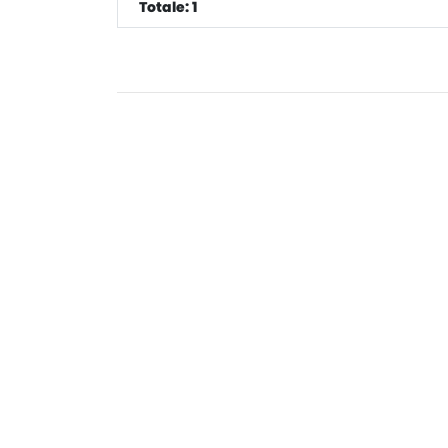
Totale: 1