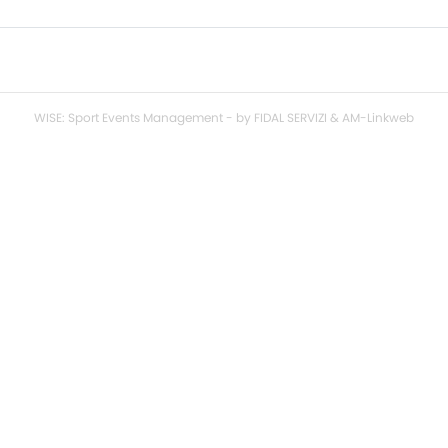
WISE: Sport Events Management - by FIDAL SERVIZI & AM-Linkweb