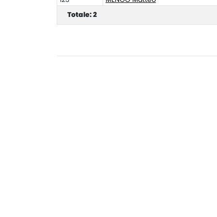
Totale: 2