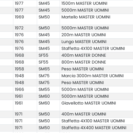
1977
SM45
1500m MASTER UOMINI
1977
SM45
5000m MASTER UOMINI
1969
SM50
Martello MASTER UOMINI
1972
SM50
5000m MASTER UOMINI
1976
SM45
200m MASTER UOMINI
1976
SM45
Lungo MASTER UOMINI
1976
SM45
Staffetta 4X100 MASTER UOMINI
1968
SF55
400m MASTER DONNE
1968
SF55
800m MASTER DONNE
1958
SM65
Peso MASTER UOMINI
1948
SM75
Marcia 3000m MASTER UOMINI
1948
SM75
Peso MASTER UOMINI
1966
SM55
5000m MASTER UOMINI
1961
SM60
5000m MASTER UOMINI
1961
SM60
Giavellotto MASTER UOMINI
1971
SM50
400m MASTER UOMINI
1971
SM50
Staffetta 4X100 MASTER UOMINI
1971
SM50
Staffetta 4X400 MASTER UOMINI