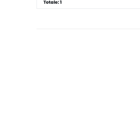
Totale: 1