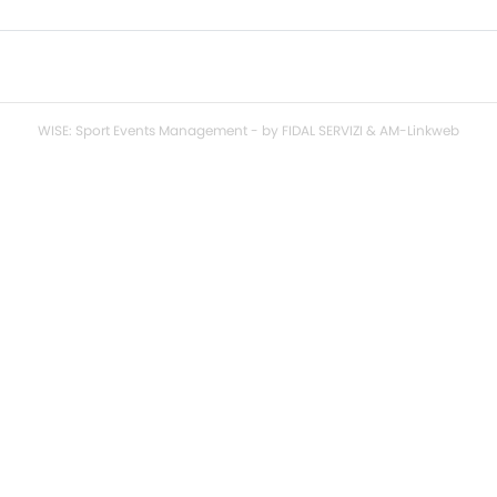
WISE: Sport Events Management - by FIDAL SERVIZI & AM-Linkweb