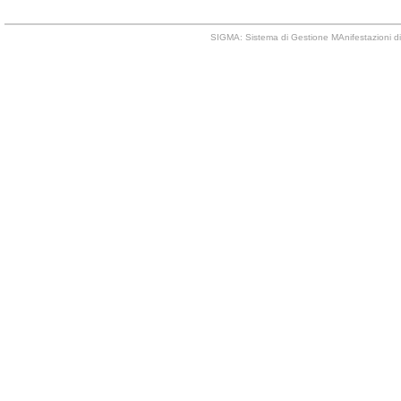
SIGMA: Sistema di Gestione MAnifestazioni di 