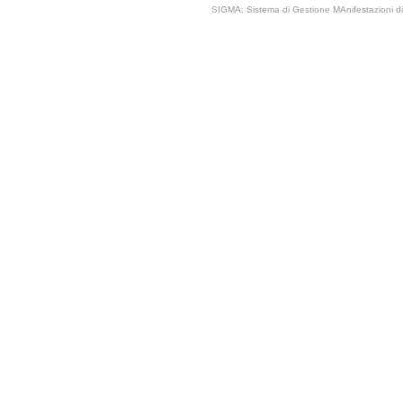
SIGMA: Sistema di Gestione MAnifestazioni di 