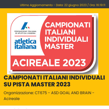
Ultimo Aggiornamento - Data: 22 giugno 2023 / Ora: 16:19:11
CAMPIONATI ITALIANI INDIVIDUALI
SU PISTA MASTER 2023
Organizzazione: CT675 - ASD GOAL AND BRAIN -
Acireale