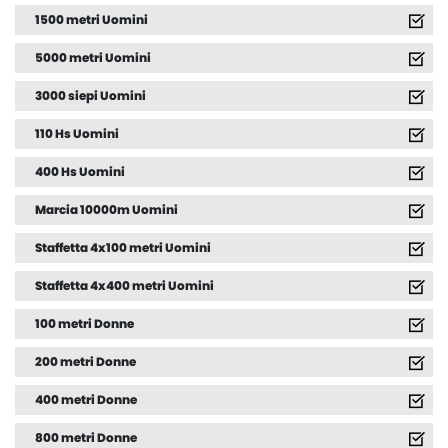
1500 metri Uomini
5000 metri Uomini
3000 siepi Uomini
110 Hs Uomini
400 Hs Uomini
Marcia 10000m Uomini
Staffetta 4x100 metri Uomini
Staffetta 4x400 metri Uomini
100 metri Donne
200 metri Donne
400 metri Donne
800 metri Donne