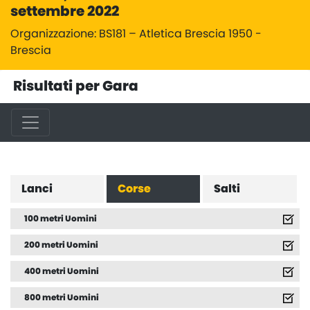
settembre 2022
Organizzazione: BS181 – Atletica Brescia 1950 -
Brescia
Risultati per Gara
Lanci
Corse
Salti
100 metri Uomini
200 metri Uomini
400 metri Uomini
800 metri Uomini