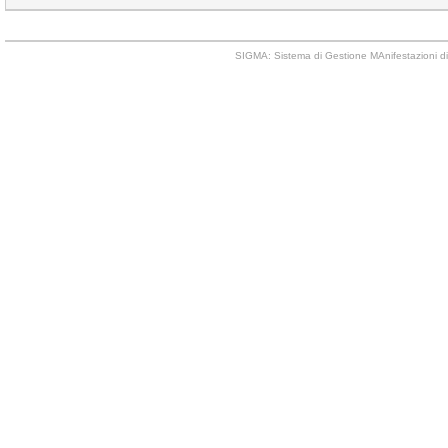
SIGMA: Sistema di Gestione MAnifestazioni di 