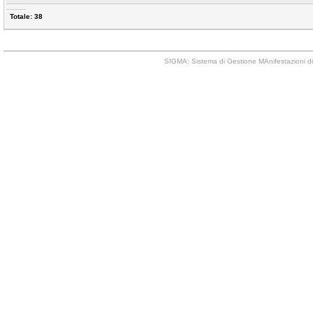
Totale: 38
SIGMA: Sistema di Gestione MAnifestazioni di 